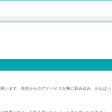
御座います。先生からのアドバイスを胸に刻み込み、がんばっ